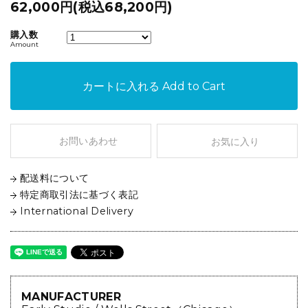
62,000円(税込68,200円)
購入数
Amount
カートに入れる
Add to Cart
お問いあわせ
お気に入り
配送料について
特定商取引法に基づく表記
International Delivery
MANUFACTURER