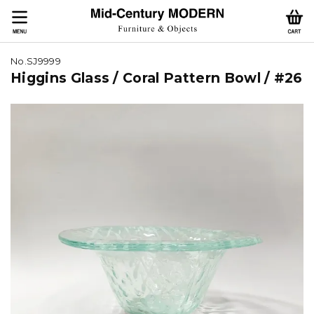
No.SJ9999
Higgins Glass / Coral Pattern Bowl / #26