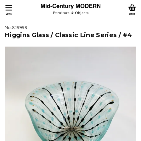
No.SJ9999
Higgins Glass / Classic Line Series / #4