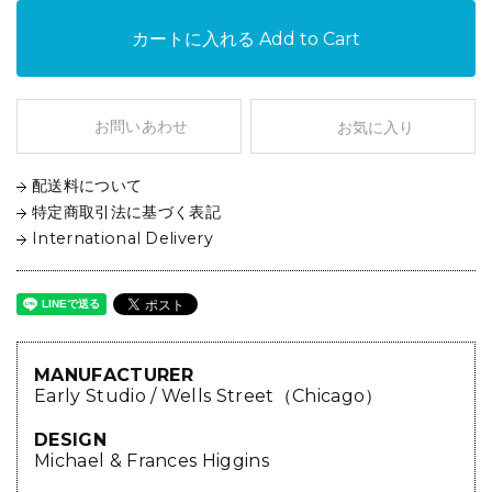
カートに入れる
Add to Cart
お問いあわせ
お気に入り
配送料について
特定商取引法に基づく表記
International Delivery
MANUFACTURER
Early Studio / Wells Street（Chicago）
DESIGN
Michael & Frances Higgins