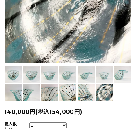
140,000円(税込154,000円)
購入数
Amount