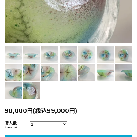
90,000円(税込99,000円)
購入数
Amount