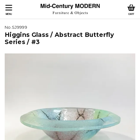
No.SJ9999
Higgins Glass / Abstract Butterfly
Series / #3