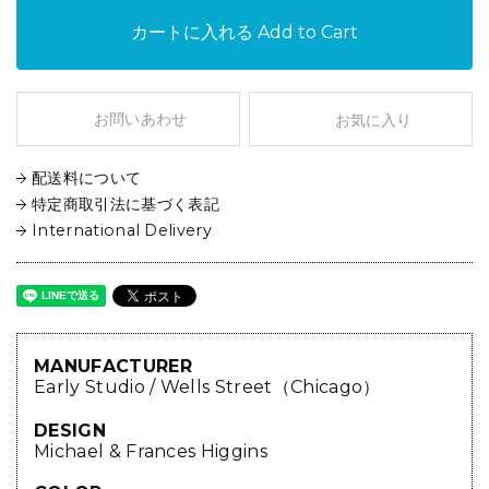
カートに入れる
Add to Cart
お問いあわせ
お気に入り
配送料について
特定商取引法に基づく表記
International Delivery
MANUFACTURER
Early Studio / Wells Street（Chicago）
DESIGN
Michael & Frances Higgins