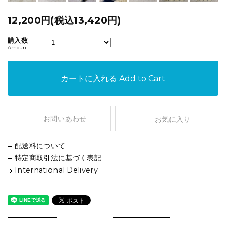
12,200円(税込13,420円)
購入数
Amount
カートに入れる
Add to Cart
お問いあわせ
お気に入り
配送料について
特定商取引法に基づく表記
International Delivery