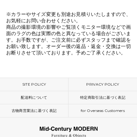
※カラーやサイズ変更も別途お見積りいたしますので、
お気軽にお問い合わせください。
商品の撮影環境の影響やご覧頂くモニター環境などで画
面のラグの色は実際の色と異なっている場合がございま
す。お手数ですが、ご注文前に必ずスタッフまで確認を
お願い致します。オーダー後の返品・返金・交換は一切
お断りさせて頂いております。予めご了承ください。
SITE POLICY
PRIVACY POLICY
配送料について
特定商取引法に基づく表記
古物商営業法に基づく表記
for Overseas Customers