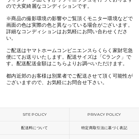
ので大変綺麗なコンディションです。
※商品の撮影環境の影響やご覧頂くモニター環境などで
画面の色は実際の色と異なっている場合がございます。
詳細なコンディションはお気軽にお問い合わせくださ
い。
ご配送はヤマトホームコンビニエンスらくらく家財宅急
便にてお送りいたします。配送サイズは「Cランク」で
す。配送配送金額は
こちら
よりお調べいただけます。
都内近郊のお客様は別業者でご配送させて頂く可能性が
ございますので、お気軽にお問合せ下さい。
SITE POLICY
PRIVACY POLICY
配送料について
特定商取引法に基づく表記