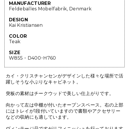
MANUFACTURER
Feldeballes Mobelfabrik, Denmark
DESIGN
Kai Kristiansen
COLOR
Teak
SIZE
W855・D400･H760
カイ・クリスチャンセンがデザインした様々な場所で活
躍しそうな小ぶりなキャビネット。
突板の素材はチークウッドで美しい仕上がりです。
向かって左は中棚が付いたオープンスペース。右の上部
にはトレイが1段付いていますので書類やアクセサリー
などの収納にも適しています。
ヴィンテージ品ですがリフィニッシュを行っております