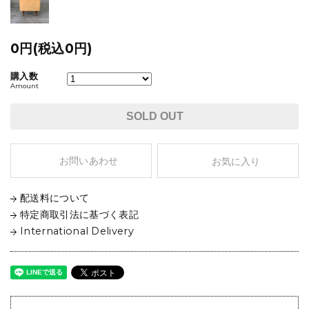
0円(税込0円)
購入数
Amount
SOLD OUT
お問いあわせ
お気に入り
配送料について
特定商取引法に基づく表記
International Delivery