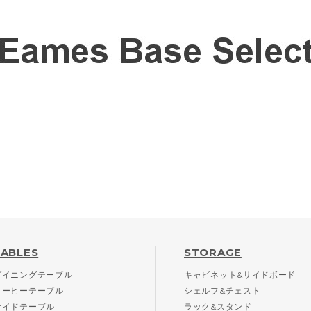
TABLES
STORAGE
ダイニングテーブル
キャビネット&サイドボード
コーヒーテーブル
シェルフ&チェスト
サイドテーブル
ラック&スタンド