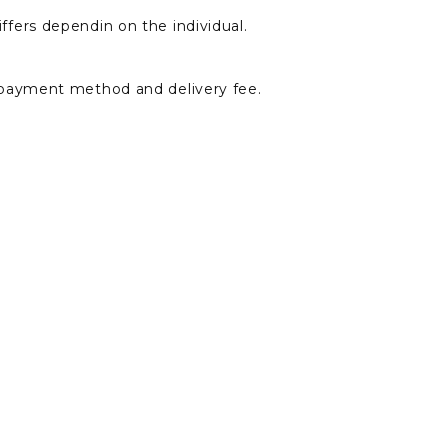
ffers dependin on the individual.
 payment method and delivery fee.