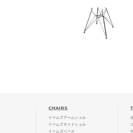
CHAIRS
イームズアームシェル
イームズサイドシェル
イームズベース