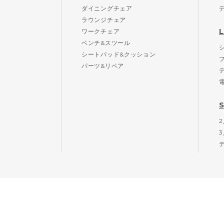
ダイニングチェア
ラウンジチェア
ワークチェア
ベンチ&スツール
シートパッド&クッション
パーツ&リペア