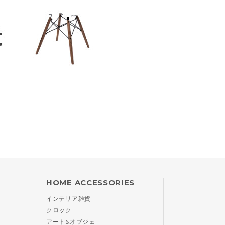
HOME ACCESSORIES
インテリア雑貨
クロック
アート&オブジェ