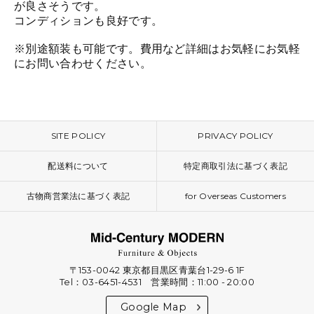
が良さそうです。
コンディションも良好です。
※別途額装も可能です。費用など詳細はお気軽にお気軽
にお問い合わせください。
SITE POLICY
PRIVACY POLICY
配送料について
特定商取引法に基づく表記
古物商営業法に基づく表記
for Overseas Customers
〒153-0042 東京都目黒区青葉台1-29-6 1F
Tel：03-6451-4531 営業時間：11:00 - 20:00
Google Map