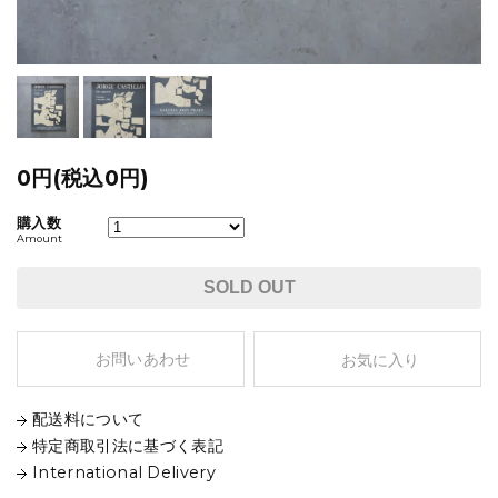
0円(税込0円)
購入数
Amount
SOLD OUT
お問いあわせ
お気に入り
配送料について
特定商取引法に基づく表記
International Delivery