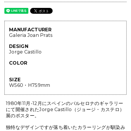
MANUFACTURER
Galeria Joan Prats
DESIGN
Jorge Castillo
COLOR
SIZE
W560・H759mm
1980年11月-12月にスペインのバルセロナのギャラリー
にて開催されたJorge Castillo（ジョージ・カステロ）
展のポスター。
独特なデザインですが落ち着いたカラーリングが馴染み