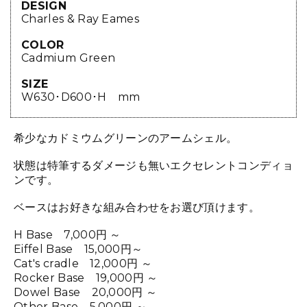
DESIGN
Charles & Ray Eames
COLOR
Cadmium Green
SIZE
W630･D600･H mm
希少なカドミウムグリーンのアームシェル。
状態は特筆するダメージも無いエクセレントコンディョ
ンです。
ベースはお好きな組み合わせをお選び頂けます。
H Base 7,000円 ～
Eiffel Base 15,000円～
Cat's cradle 12,000円 ～
Rocker Base 19,000円 ～
Dowel Base 20,000円 ～
Other Base 5,000円 ～