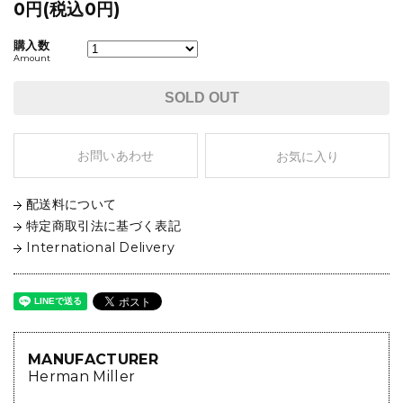
0円(税込0円)
購入数
Amount
SOLD OUT
お問いあわせ
お気に入り
配送料について
特定商取引法に基づく表記
International Delivery
MANUFACTURER
Herman Miller