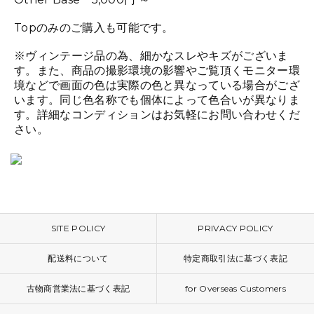
Topのみのご購入も可能です。
※ヴィンテージ品の為、細かなスレやキズがございま
す。また、商品の撮影環境の影響やご覧頂くモニター環
境などで画面の色は実際の色と異なっている場合がござ
います。同じ色名称でも個体によって色合いが異なりま
す。詳細なコンディションはお気軽にお問い合わせくだ
さい。
SITE POLICY
PRIVACY POLICY
配送料について
特定商取引法に基づく表記
古物商営業法に基づく表記
for Overseas Customers