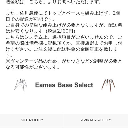
送金額は「
こちら
」よりお調べいただけます。
また、佐川急便にてトップとベースを組み上げず、2個
口での配送が可能です。
ご自身での簡単な組み上げが必要となりますが、配送料
はお安くなります（税込2,160円）
こちらはシステム上、選択項目がございませんので、ご
希望の際は備考欄に記載頂くか、直接店舗までお申し付
けください。ご注文後に配送料金の金額訂正を致しま
す。
※ヴィンテージ品のため、がたつきなどの調整が必要と
なる可能性がございます。
SITE POLICY
PRIVACY POLICY