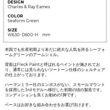
DESIGN
Charles & Ray Eames
COLOR
Seaform Green
SIZE
W630･D600･H mm
本国でも生産初期より未だに絶大な人気を誇るシーフォ
ームグリーンのアームシェル。
背面はFleck Paintと呼ばれるペイントが施されてお
り、通常には見られないツートーン仕様のシェルチェア
の仕上がっております。
ハーマンミラー社のエンボスがない、スモールマウント
を採用した3rdモデルへ移行した初期の頃の製造です。
コンディションも良くお勧めの1脚です。
ベースはお好きな組み合わせをお選び頂けます。