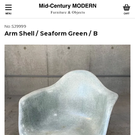
No.SJ9999
Arm Shell / Seaform Green / B