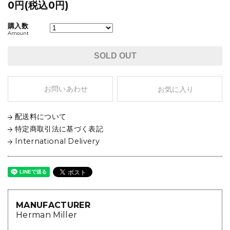
0円(税込0円)
購入数
Amount
SOLD OUT
お問いあわせ
お気に入り
配送料について
特定商取引法に基づく表記
International Delivery
MANUFACTURER
Herman Miller