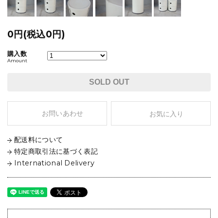
0円(税込0円)
購入数
Amount
SOLD OUT
お問いあわせ
お気に入り
配送料について
特定商取引法に基づく表記
International Delivery