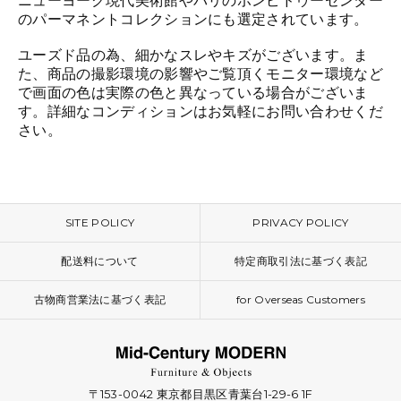
ニューヨーク現代美術館やパリのポンピドゥーセンター
のパーマネントコレクションにも選定されています。
ユーズド品の為、細かなスレやキズがございます。ま
た、商品の撮影環境の影響やご覧頂くモニター環境など
で画面の色は実際の色と異なっている場合がございま
す。詳細なコンディションはお気軽にお問い合わせくだ
さい。
SITE POLICY
PRIVACY POLICY
配送料について
特定商取引法に基づく表記
古物商営業法に基づく表記
for Overseas Customers
〒153-0042 東京都目黒区青葉台1-29-6 1F