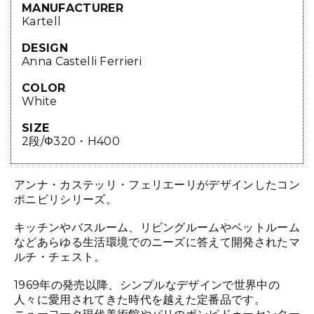
MANUFACTURER
Kartell
DESIGN
Anna Castelli Ferrieri
COLOR
White
SIZE
2段/Φ320・H400
アンナ・カステッリ・フェリエーリがデザインしたコン
ポニビリシリーズ。
キッチンやバスルーム、リビングルームやベットルーム
などあらゆる生活環境でのニーズに答えて開発されたマ
ルチ・チェスト。
1969年の発売以降、シンプルなデザインで世界中の
人々に愛用されてきた時代を越えた定番品です。