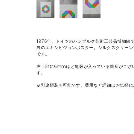
1976年、ドイツのハンブルク芸術工芸品博物館で開
展のエキシビジョンポスター。シルクスクリーン
です。
左上部に6mmほど亀裂が入っている箇所がござ
す。
※別途額装も可能です。費用など詳細はお気軽に