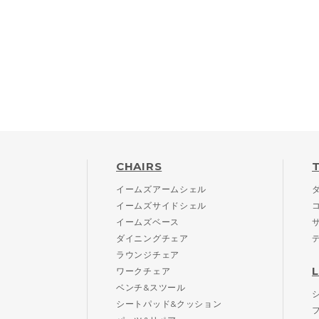
CHAIRS
イームズアームシェル
イームズサイドシェル
イームズベース
ダイニングチェア
ラウンジチェア
ワークチェア
ベンチ&スツール
シートパッド&クッション