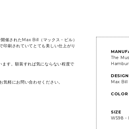
催されたMax Bill（マックス・ビル）
で印刷されていてとても美しい仕上がり
MANUF
The Mus
Hambur
います。額装すれば気にならない程度で
DESIGN
Max Bill
お気軽にお問い合わせください。
COLOR
SIZE
W598・