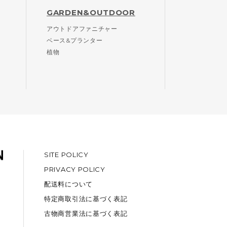
GARDEN&OUTDOOR
アウトドアファニチャー
ベース&プランター
植物
SITE POLICY
PRIVACY POLICY
配送料について
特定商取引法に基づく表記
古物商営業法に基づく表記