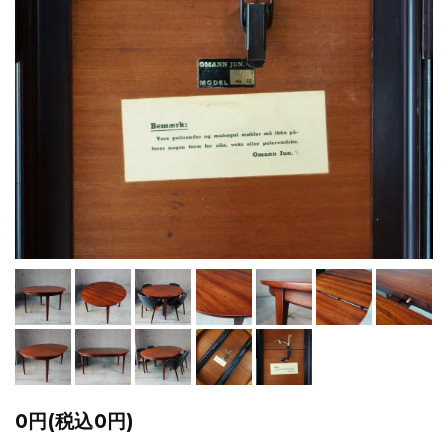
0円(税込0円)