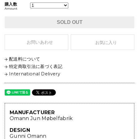
購入数
Amount
SOLD OUT
お問いあわせ
お気に入り
配送料について
特定商取引法に基づく表記
International Delivery
MANUFACTURER
Omann Jun Møbelfabrik
DESIGN
Gunni Omann