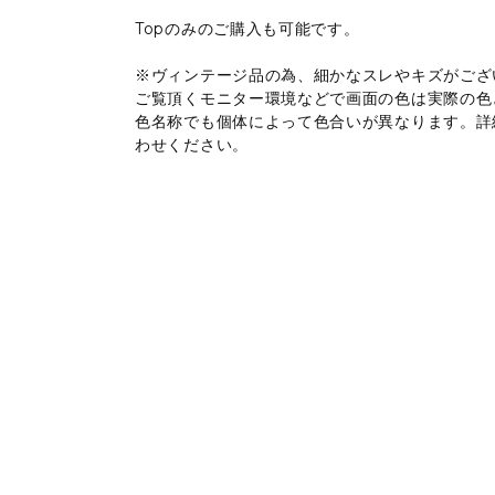
Topのみのご購入も可能です。
※ヴィンテージ品の為、細かなスレやキズがござ
ご覧頂くモニター環境などで画面の色は実際の色
色名称でも個体によって色合いが異なります。詳
わせください。