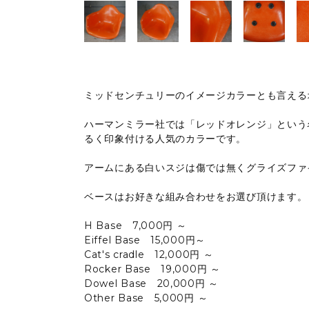
ミッドセンチュリーのイメージカラーとも言える
ハーマンミラー社では「レッドオレンジ」という
るく印象付ける人気のカラーです。
アームにある白いスジは傷では無くグライズファ
ベースはお好きな組み合わせをお選び頂けます。
H Base 7,000円 ～
Eiffel Base 15,000円～
Cat's cradle 12,000円 ～
Rocker Base 19,000円 ～
Dowel Base 20,000円 ～
Other Base 5,000円 ～