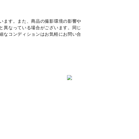
います。また、商品の撮影環境の影響や
と異なっている場合がございます。同じ
細なコンディションはお気軽にお問い合