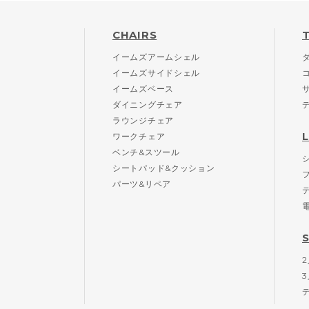
CHAIRS
イームズアームシェル
イームズサイドシェル
イームズベース
ダイニングチェア
ラウンジチェア
ワークチェア
ベンチ&スツール
シートパッド&クッション
パーツ&リペア