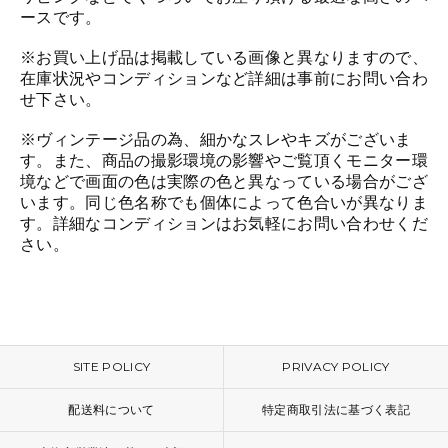
ースです。
※お買い上げ品は掲載している画像と異なりますので、
在庫状況やコンディションなど詳細は事前にお問い合わ
せ下さい。
※ヴィンテージ品の為、細かなスレやキズがございま
す。また、商品の撮影環境の影響やご覧頂くモニター環
境などで画面の色は実際の色と異なっている場合がござ
います。同じ色名称でも個体によって色合いが異なりま
す。詳細なコンディションはお気軽にお問い合わせくだ
さい。
SITE POLICY
PRIVACY POLICY
配送料について
特定商取引法に基づく表記