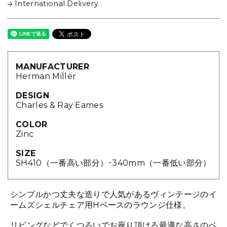
International Delivery
MANUFACTURER
Herman Miller
DESIGN
Charles & Ray Eames
COLOR
Zinc
SIZE
SH410（一番高い部分）･340mm（一番低い部分）
シンプルかつ丈夫な造りで人気があるヴィンテージのイ
ームズシェルチェア用Hベースのラウンジ仕様。
リビングなどでくつろいでお座り頂ける最適な高さのベ