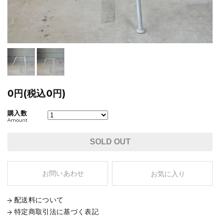
0円(税込0円)
購入数
Amount
SOLD OUT
お問いあわせ
お気に入り
配送料について
特定商取引法に基づく表記