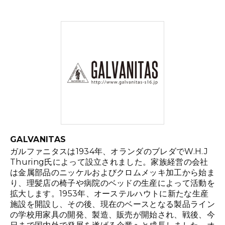
GALVANITAS
ガルファニタスは1934年、オランダのブレダでW.H.J
Thuring氏によって設立されました。家族経営の会社
は金属部品のニッケルおよびクロムメッキ加工から始ま
り、理髪店の椅子や病院のベッドの生産によって活動を
拡大します。1953年、オーステルハウトに新たな生産
施設を開設し、その後、現在のベースとなる製品ライン
の学校用家具の開発、製造、販売が開始され、戦後、今