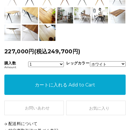
227,000円(税込249,700円)
購入数
レッグカラー
Amount
カートに入れる
Add to Cart
お問いあわせ
お気に入り
配送料について