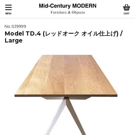
No.SJ9999
Model TD.4 (レッドオーク オイル仕上げ) /
Large