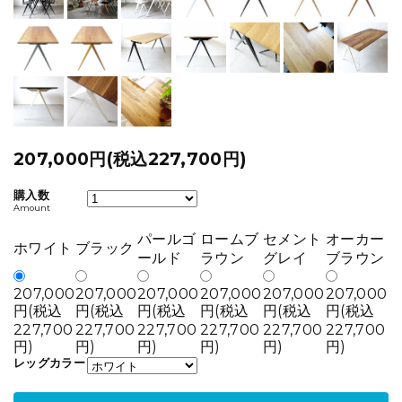
207,000円(税込227,700円)
購入数
Amount
パールゴ
ロームブ
セメント
オーカー
ホワイト
ブラック
ールド
ラウン
グレイ
ブラウン
207,000
207,000
207,000
207,000
207,000
207,000
円(税込
円(税込
円(税込
円(税込
円(税込
円(税込
227,700
227,700
227,700
227,700
227,700
227,700
円)
円)
円)
円)
円)
円)
レッグカラー