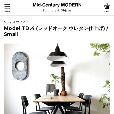
No.20170694
Model TD.4 (レッドオーク ウレタン仕上げ) /
Small