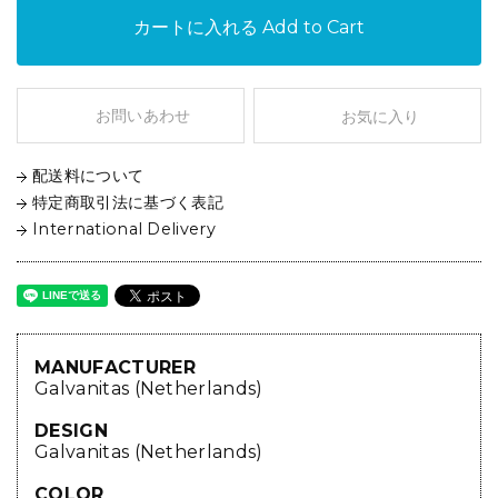
カートに入れる
Add to Cart
お問いあわせ
お気に入り
配送料について
特定商取引法に基づく表記
International Delivery
MANUFACTURER
Galvanitas (Netherlands)
DESIGN
Galvanitas (Netherlands)
COLOR