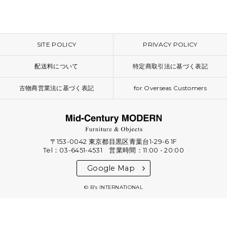
SITE POLICY
PRIVACY POLICY
配送料について
特定商取引法に基づく表記
古物商営業法に基づく表記
for Overseas Customers
〒153-0042 東京都目黒区青葉台1-29-6 1F
Tel：03-6451-4531 営業時間：11:00 - 20:00
Google Map
© B's INTERNATIONAL