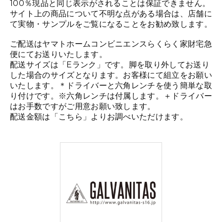
100％現品と同じ表示がされることは保証できません。
サイト上の商品について不明な点がある場合は、店舗に
て実物・サンプルをご覧になることをお勧め致します。
ご配送はヤマトホームコンビニエンスらくらく家財宅急
便にてお送りいたします。
配送サイズは「Eランク」です。脚を取り外してお送り
した場合のサイズとなります。お客様にて組立をお願い
いたします。＊ドライバーと六角レンチを使う簡単な取
り付けです。※六角レンチは付属します。＋ドライバー
はお手数ですがご用意お願い致します。
配送金額は「
こちら
」よりお調べいただけます。