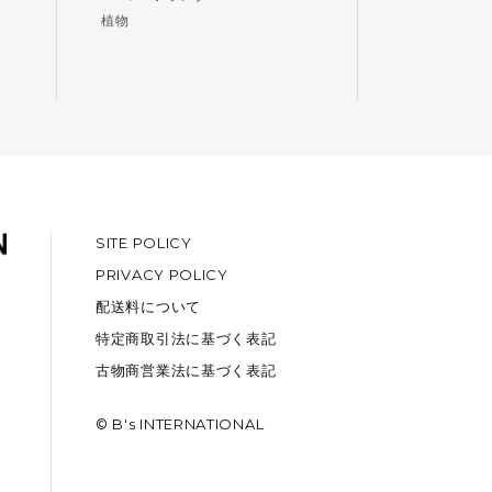
植物
SITE POLICY
PRIVACY POLICY
配送料について
特定商取引法に基づく表記
古物商営業法に基づく表記
© B's INTERNATIONAL