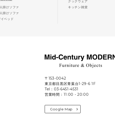
クックウェア
2人掛けソファ
キッチン雑貨
3人掛けソファ
デイベッド
〒153-0042
東京都目黒区青葉台1-29-6 1F
Tel：03-6451-4531
営業時間：11:00 - 20:00
Google Map