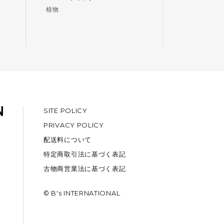
植物
SITE POLICY
PRIVACY POLICY
配送料について
特定商取引法に基づく表記
古物商営業法に基づく表記
© B's INTERNATIONAL