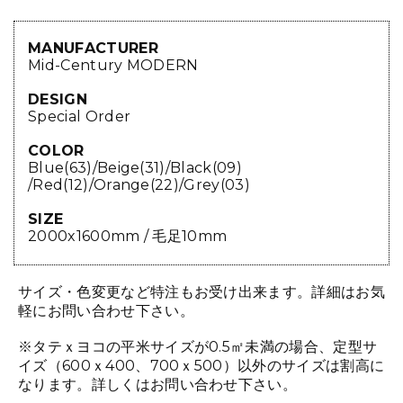
MANUFACTURER
Mid-Century MODERN
DESIGN
Special Order
COLOR
Blue(63)/Beige(31)/Black(09)
/Red(12)/Orange(22)/Grey(03)
SIZE
2000x1600mm / 毛足10mm
サイズ・色変更など特注もお受け出来ます。詳細はお気
軽にお問い合わせ下さい。
※タテｘヨコの平米サイズが0.5㎡未満の場合、定型サ
イズ（600ｘ400、700ｘ500）以外のサイズは割高に
なります。詳しくはお問い合わせ下さい。