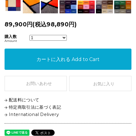
89,900円(税込98,890円)
購入数
Amount
カートに入れる
Add to Cart
お問いあわせ
お気に入り
配送料について
特定商取引法に基づく表記
International Delivery