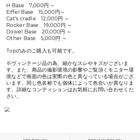
H Base 7,000円 ～
Eiffel Base 15,000円～
Cat's cradle 12,000円 ～
Rocker Base 19,000円 ～
Dowel Base 20,000円 ～
Other Base 5,000円 ～
Topのみのご購入も可能です。
※ヴィンテージ品の為、細かなスレやキズがございま
す。また、商品の撮影環境の影響やご覧頂くモニター環
境などで画面の色は実際の色と異なっている場合がござ
います。同じ色名称でも個体によって色合いが異なりま
す。詳細なコンディションはお気軽にお問い合わせくだ
さい。