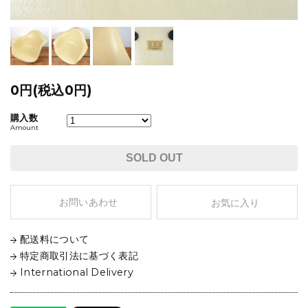
0円(税込0円)
購入数
Amount
SOLD OUT
お問いあわせ
お気に入り
配送料について
特定商取引法に基づく表記
International Delivery