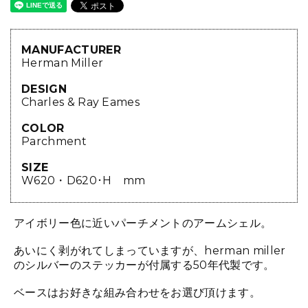
MANUFACTURER
Herman Miller
DESIGN
Charles & Ray Eames
COLOR
Parchment
SIZE
W620・D620･H mm
アイボリー色に近いパーチメントのアームシェル。
あいにく剥がれてしまっていますが、herman miller
のシルバーのステッカーが付属する50年代製です。
ベースはお好きな組み合わせをお選び頂けます。