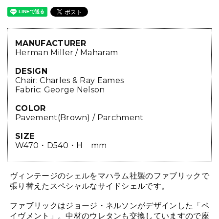
MANUFACTURER
Herman Miller / Maharam
DESIGN
Chair: Charles & Ray Eames
Fabric: George Nelson
COLOR
Pavement(Brown) / Parchment
SIZE
W470・D540・H mm
ヴィンテージのシェルをマハラム社製のファブリックで
張り替えたスペシャルなサイドシェルです。
ファブリックはジョージ・ネルソンがデザインした「ペ
イヴメント」。中材のウレタンも交換していますので座