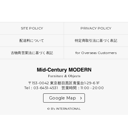
SITE POLICY
PRIVACY POLICY
配送料について
特定商取引法に基づく表記
古物商営業法に基づく表記
for Overseas Customers
〒153-0042 東京都目黒区青葉台1-29-6 1F
Tel：03-6451-4531 営業時間：11:00 - 20:00
Google Map
© B's INTERNATIONAL