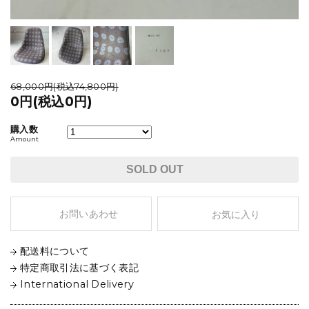
68,000円(税込74,800円)
0円(税込0円)
購入数
Amount
SOLD OUT
お問いあわせ
お気に入り
配送料について
特定商取引法に基づく表記
International Delivery