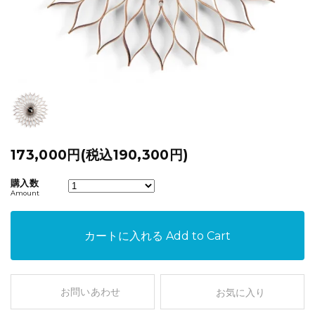
173,000円(税込190,300円)
購入数
Amount
カートに入れる
Add to Cart
お問いあわせ
お気に入り