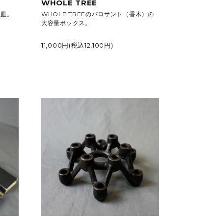
WHOLE TREE
香皿。
WHOLE TREEのパロサント（香木）の
大容量ボックス。
11,000円(税込12,100円)