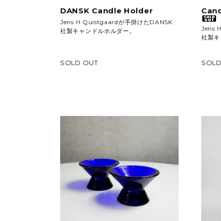
DANSK Candle Holder
Cand
Jens H Quistgaardが手掛けたDANSK
Jens
社製キャンドルホルダー。
社製キ
SOLD OUT
SOLD