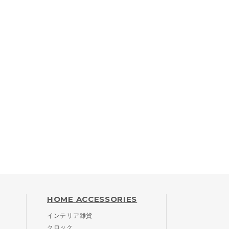
HOME ACCESSORIES
インテリア雑貨
クロック