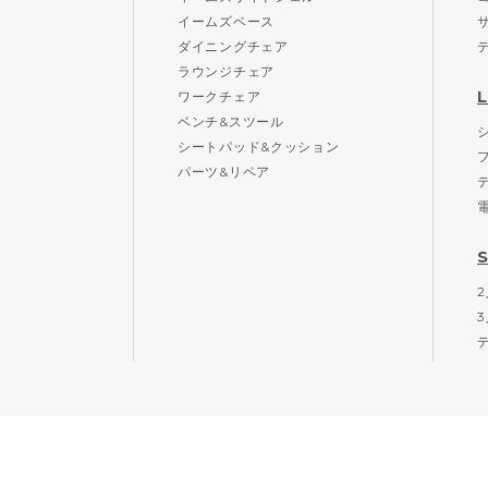
イームズベース
ダイニングチェア
ラウンジチェア
ワークチェア
ベンチ&スツール
シートパッド&クッション
パーツ&リペア