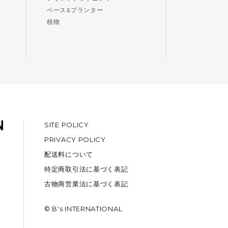
ベース&プランター
植物
SITE POLICY
PRIVACY POLICY
配送料について
特定商取引法に基づく表記
古物商営業法に基づく表記
© B's INTERNATIONAL