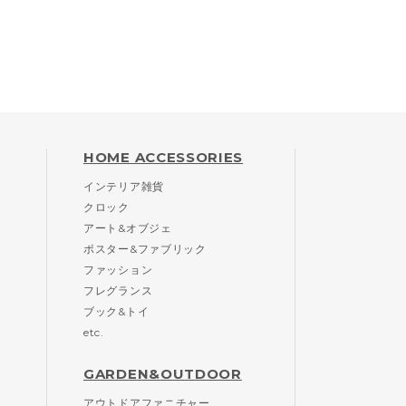
HOME ACCESSORIES
インテリア雑貨
クロック
アート&オブジェ
ポスター&ファブリック
ファッション
フレグランス
ブック&トイ
etc.
GARDEN&OUTDOOR
アウトドアファニチャー