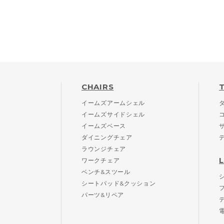
CHAIRS
イームズアームシェル
イームズサイドシェル
イームズベース
ダイニングチェア
ラウンジチェア
ワークチェア
ベンチ&スツール
シートパッド&クッション
パーツ&リペア