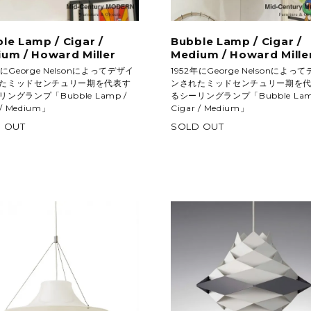
le Lamp / Cigar /
Bubble Lamp / Cigar /
um / Howard Miller
Medium / Howard Mille
年にGeorge Nelsonによってデザイ
1952年にGeorge Nelsonによっ
たミッドセンチュリー期を代表す
ンされたミッドセンチュリー期を
ングランプ「Bubble Lamp /
るシーリングランプ「Bubble Lam
 / Medium」
Cigar / Medium」
 OUT
SOLD OUT