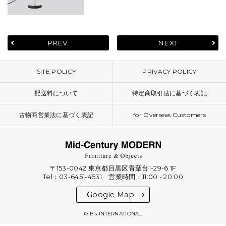
PREV.
NEXT
SITE POLICY
PRIVACY POLICY
配送料について
特定商取引法に基づく表記
古物商営業法に基づく表記
for Overseas Customers
〒153-0042 東京都目黒区青葉台1-29-6 1F
Tel：03-6451-4531 営業時間：11:00 - 20:00
Google Map
© B's INTERNATIONAL