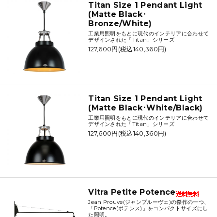
Titan Size 1 Pendant Light
(Matte Black･
Bronze/White)
工業用照明をもとに現代のインテリアに合わせて
デザインされた「Titan」シリーズ
127,600円(税込140,360円)
Titan Size 1 Pendant Light
(Matte Black･White/Black)
工業用照明をもとに現代のインテリアに合わせて
デザインされた「Titan」シリーズ
127,600円(税込140,360円)
Vitra Petite Potence
Jean Prouve(ジャンプルーヴェ)の傑作の一つ、
「Potence(ポテンス)」をコンパクトサイズにし
た照明。