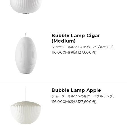
Bubble Lamp Cigar
(Medium)
ジョージ・ネルソンの名作、バブルランプ。
116,000円(税込127,600円)
Bubble Lamp Apple
ジョージ・ネルソンの名作、バブルランプ。
116,000円(税込127,600円)