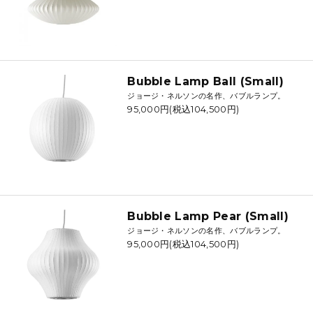
Bubble Lamp Ball (Small)
ジョージ・ネルソンの名作、バブルランプ。
95,000円(税込104,500円)
Bubble Lamp Pear (Small)
ジョージ・ネルソンの名作、バブルランプ。
95,000円(税込104,500円)