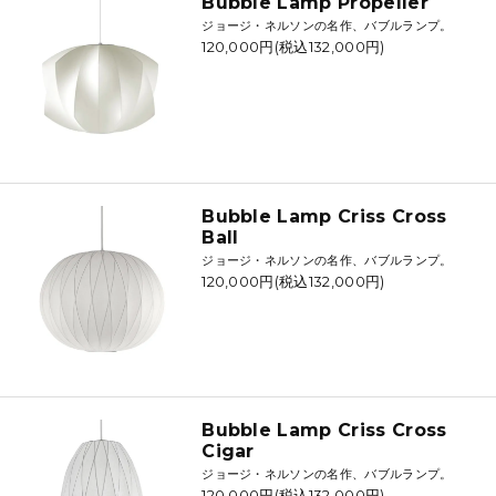
Bubble Lamp Propeller
ジョージ・ネルソンの名作、バブルランプ。
120,000円(税込132,000円)
Bubble Lamp Criss Cross
Ball
ジョージ・ネルソンの名作、バブルランプ。
120,000円(税込132,000円)
Bubble Lamp Criss Cross
Cigar
ジョージ・ネルソンの名作、バブルランプ。
120,000円(税込132,000円)