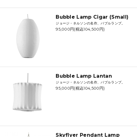
Bubble Lamp Cigar (Small)
ジョージ・ネルソンの名作、バブルランプ。
95,000円(税込104,500円)
Bubble Lamp Lantan
ジョージ・ネルソンの名作、バブルランプ。
95,000円(税込104,500円)
Skyflyer Pendant Lamp