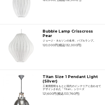
Bubble Lamp Crisscross
Pear
ジョージ・ネルソンの名作、バブルランプ。
120,000円(税込132,000円)
Titan Size 1 Pendant Light
(Silver)
工業用照明をもとに現代のインテリアに合わせて
デザインされた「Titan」シリーズ
121,600円(税込133,760円)