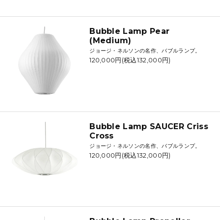
Bubble Lamp Pear
(Medium)
ジョージ・ネルソンの名作、バブルランプ。
120,000円(税込132,000円)
Bubble Lamp SAUCER Criss
Cross
ジョージ・ネルソンの名作、バブルランプ。
120,000円(税込132,000円)