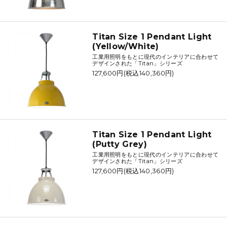
Titan Size 1 Pendant Light
(Yellow/White)
工業用照明をもとに現代のインテリアに合わせて
デザインされた「Titan」シリーズ
127,600円(税込140,360円)
Titan Size 1 Pendant Light
(Putty Grey)
工業用照明をもとに現代のインテリアに合わせて
デザインされた「Titan」シリーズ
127,600円(税込140,360円)