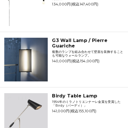
134,000円(税込147,400円)
G3 Wall Lamp / Pierre
Guariche
複数のランプを組み合わせて壁面を装飾すること
も可能なウォールランプ。
140,000円(税込154,000円)
Birdy Table Lamp
1954年のミラノトリエンナーレ金賞を受賞した
「Birdy（バーディ）」
141,000円(税込155,100円)