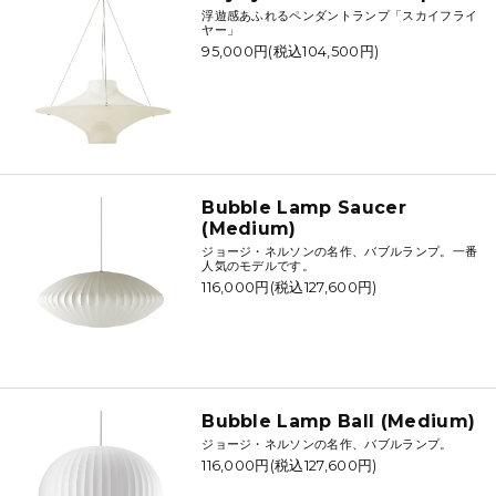
浮遊感あふれるペンダントランプ「スカイフライ
ヤー」
95,000円(税込104,500円)
Bubble Lamp Saucer
(Medium)
ジョージ・ネルソンの名作、バブルランプ。一番
人気のモデルです。
116,000円(税込127,600円)
Bubble Lamp Ball (Medium)
ジョージ・ネルソンの名作、バブルランプ。
116,000円(税込127,600円)