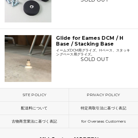
Glide for Eames DCM / H
Base / Stacking Base
イームズDCM用グライズ、Hベース、スタッキ
ングベース用グライズ。
SOLD OUT
SITE POLICY
PRIVACY POLICY
配送料について
特定商取引法に基づく表記
古物商営業法に基づく表記
for Overseas Customers