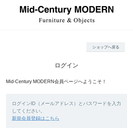
ショップへ戻る
ログイン
Mid-Century MODERN会員ページへようこそ！
ログインID（メールアドレス）とパスワードを入力
してください。
新規会員登録はこちら