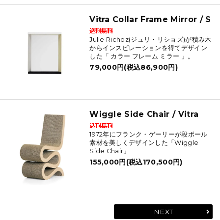
Vitra Collar Frame Mirror / S
Julie Richoz(ジュリ・リショズ)が積み木
からインスピレーションを得てデザイン
した「 カラー フレーム ミラー 」。
79,000円(税込86,900円)
Wiggle Side Chair / Vitra
1972年にフランク・ゲーリーが段ボール
素材を美しくデザインした「Wiggle
Side Chair」
155,000円(税込170,500円)
NEXT