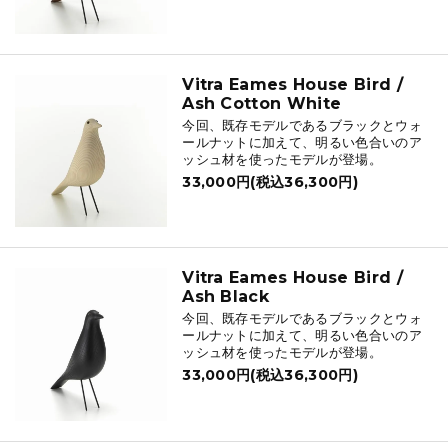
Vitra Eames House Bird /
Ash Cotton White
今回、既存モデルであるブラックとウォ
ールナットに加えて、明るい色合いのア
ッシュ材を使ったモデルが登場。
33,000円(税込36,300円)
Vitra Eames House Bird /
Ash Black
今回、既存モデルであるブラックとウォ
ールナットに加えて、明るい色合いのア
ッシュ材を使ったモデルが登場。
33,000円(税込36,300円)