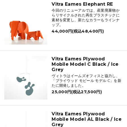
Vitra Eames Elephant RE
今回のリニューアルでは、産業廃棄物か
らリサイクルされた再生プラスチックに
素材を変更し、新たなカラーもラインナ
ップ。
44,000円(税込48,400円)
Vitra Eames Plywood
Mobile Model C Black / Ice
Grey
ヴィトラはイームズオフィスと協力し、
「プライウッド モビール モデル C」を新
たに開発しました。
25,000円(税込27,500円)
Vitra Eames Plywood
Mobile Model AL Black / Ice
Grey