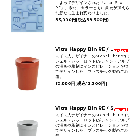
によってデザインされた「Uten.Silo
RE」。素材、カラーともに変更が加えら
れ新たに生まれ変わりました。
53,000円(税込58,300円)
Vitra Happy Bin RE / L
スイス人デザイナーのMichel Charlot(ミ
シェル・シャーロット)がジャン・アルプ
の漫画や彫刻にインスピレーションを得
てデザインした、プラスチック製のごみ
箱。
12,000円(税込13,200円)
Vitra Happy Bin RE / S
スイス人デザイナーのMichel Charlot(ミ
シェル・シャーロット)がジャン・アルプ
の漫画や彫刻にインスピレーションを得
てデザインした、プラスチック製のごみ
箱。