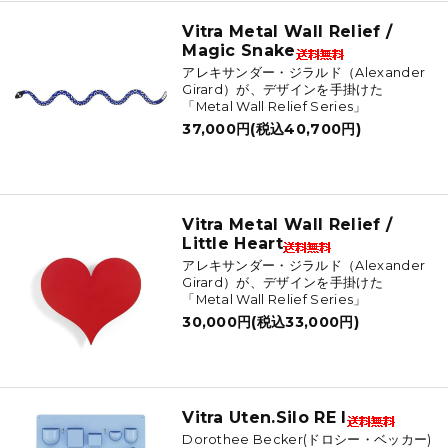
Vitra Metal Wall Relief /
Magic Snake
アレキサンダー・ジラルド（Alexander
Girard）が、デザインを手掛けた
「Metal Wall Relief Series」
37,000円(税込40,700円)
Vitra Metal Wall Relief /
Little Heart
アレキサンダー・ジラルド（Alexander
Girard）が、デザインを手掛けた
「Metal Wall Relief Series」
30,000円(税込33,000円)
Vitra Uten.Silo RE l
Dorothee Becker(ドロシー・ベッカー)