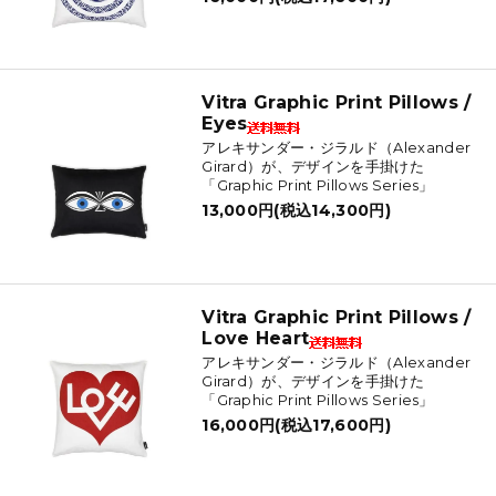
Vitra Graphic Print Pillows /
Eyes
アレキサンダー・ジラルド（Alexander
Girard）が、デザインを手掛けた
「Graphic Print Pillows Series」
13,000円(税込14,300円)
Vitra Graphic Print Pillows /
Love Heart
アレキサンダー・ジラルド（Alexander
Girard）が、デザインを手掛けた
「Graphic Print Pillows Series」
16,000円(税込17,600円)