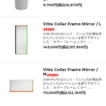
9,700円(税込10,670円)
Vitra Collar Frame Mirror / L
Julie Richoz(ジュリ・リショズ)が積み木
からインスピレーションを得てデザイン
した「 カラー フレーム ミラー 」。
143,000円(税込157,300円)
Vitra Collar Frame Mirror /
M
Julie Richoz(ジュリ・リショズ)が積み木
からインスピレーションを得てデザイン
した「 カラー フレーム ミラー 」。
111,000円(税込122,100円)