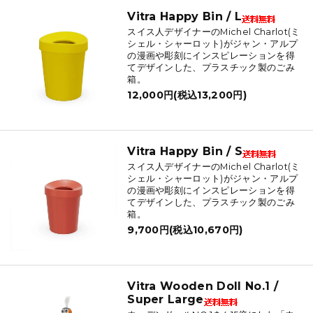
Vitra Happy Bin / L
スイス人デザイナーのMichel Charlot(ミ
シェル・シャーロット)がジャン・アルプ
の漫画や彫刻にインスピレーションを得
てデザインした、プラスチック製のごみ
箱。
12,000円(税込13,200円)
Vitra Happy Bin / S
スイス人デザイナーのMichel Charlot(ミ
シェル・シャーロット)がジャン・アルプ
の漫画や彫刻にインスピレーションを得
てデザインした、プラスチック製のごみ
箱。
9,700円(税込10,670円)
Vitra Wooden Doll No.1 /
Super Large