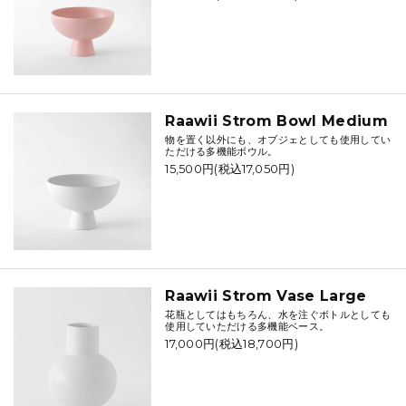
Raawii Strom Bowl Medium
物を置く以外にも、オブジェとしても使用してい
ただける多機能ボウル。
15,500円(税込17,050円)
Raawii Strom Vase Large
花瓶としてはもちろん、水を注ぐボトルとしても
使用していただける多機能ベース。
17,000円(税込18,700円)