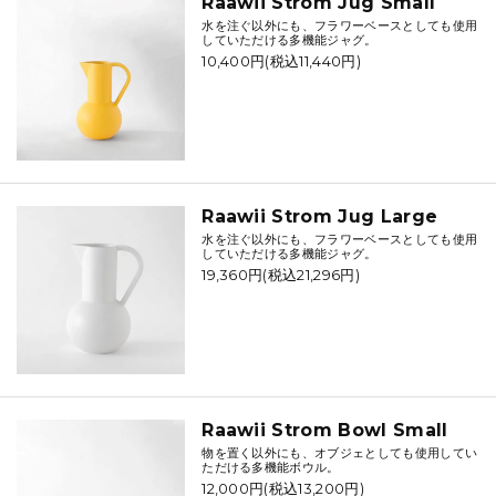
Raawii Strom Jug Small
水を注ぐ以外にも、フラワーベースとしても使用
していただける多機能ジャグ。
10,400円(税込11,440円)
Raawii Strom Jug Large
水を注ぐ以外にも、フラワーベースとしても使用
していただける多機能ジャグ。
19,360円(税込21,296円)
Raawii Strom Bowl Small
物を置く以外にも、オブジェとしても使用してい
ただける多機能ボウル。
12,000円(税込13,200円)