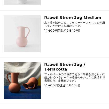
Raawii Strom Jug Medium
水を注ぐ以外にも、フラワーベースとしても使用
していただける多機能ジャグ。
14,400円(税込15,840円)
Raawii Strom Jug /
Terracotta
フェルメールの代表作である『牛乳を注ぐ女』に
描かれているジャグを絵画の中のような素焼きで
表現した、多機能ジャグ。
14,400円(税込15,840円)