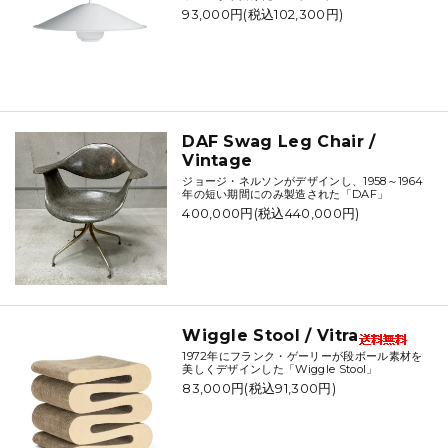
93,000円(税込102,300円)
DAF Swag Leg Chair /
Vintage
ジョージ・ネルソンがデザインし、1958～1964
年の短い期間にのみ製造された「DAF」
400,000円(税込440,000円)
Wiggle Stool / Vitra
1972年にフランク・ゲーリーが段ボール素材を
美しくデザインした「Wiggle Stool」
83,000円(税込91,300円)