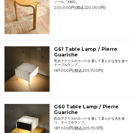
ツール「X600」
200,000円(税込220,000円)
G61 Table Lamp / Pierre
Guariche
乳白アクリルのカバーを通して柔らかな光を放つ
テーブルランプ。
187,000円(税込205,700円)
G60 Table Lamp / Pierre
Guariche
乳白アクリルのカバーを通して柔らかな光を放
つ、テーブルランプ。
187,000円(税込205,700円)