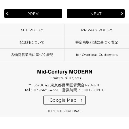
PREV.
NEXT
SITE POLICY
PRIVACY POLICY
配送料について
特定商取引法に基づく表記
古物商営業法に基づく表記
for Overseas Customers
〒153-0042 東京都目黒区青葉台1-29-6 1F
Tel：03-6451-4531 営業時間：11:00 - 20:00
Google Map
© B's INTERNATIONAL