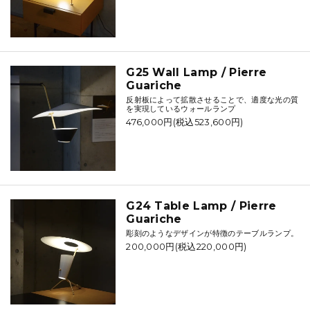
G25 Wall Lamp / Pierre
Guariche
反射板によって拡散させることで、適度な光の質
を実現しているウォールランプ
476,000円(税込523,600円)
G24 Table Lamp / Pierre
Guariche
彫刻のようなデザインが特徴のテーブルランプ。
200,000円(税込220,000円)